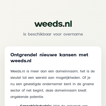
weeds.nl
is beschikbaar voor overname
Ontgrendel nieuwe kansen met
weeds.nl
Weeds.nl is meer dan een domeinnaam; het is de
sleutel tot een wereld aan mogelijkheden. Of je
nu een gevestigde ondernemer bent in de groene
sector of net begint, deze domeinnaam biedt
ongekende potentie.